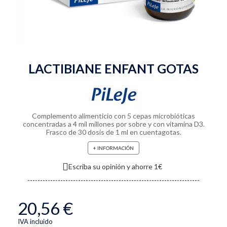
LACTIBIANE ENFANT GOTAS
Complemento alimenticio con 5 cepas microbióticas
concentradas a 4 mil millones por sobre y con vitamina D3.
Frasco de 30 dosis de 1 ml en cuentagotas.
+ INFORMACIÓN
Escriba su opinión y ahorre 1€
20,56 €
IVA incluido