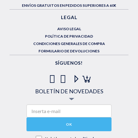
ENVÍOS GRATUITOS EN PEDIDOS SUPERIORES A 60€
LEGAL
AVISO LEGAL
POLÍTICA DE PRIVACIDAD
CONDICIONES GENERALES DE COMPRA
FORMULARIO DE DEVOLUCIONES
SÍGUENOS!
BOLETÍN DE NOVEDADES
OK