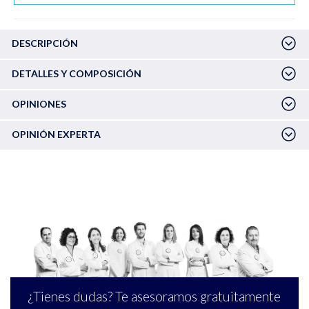
DESCRIPCIÓN
DETALLES Y COMPOSICIÓN
OPINIONES
OPINIÓN EXPERTA
¿Tienes dudas? Te asesoramos gratuitamente