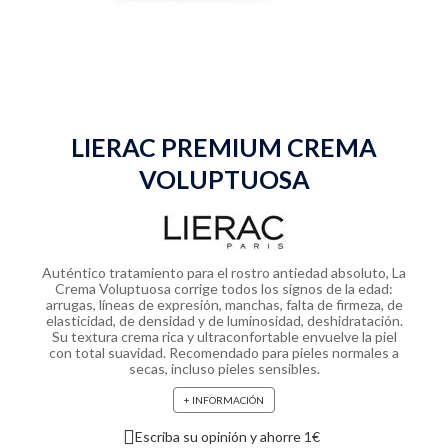
LIERAC PREMIUM CREMA
VOLUPTUOSA
Auténtico tratamiento para el rostro antiedad absoluto, La
Crema Voluptuosa corrige todos los signos de la edad:
arrugas, líneas de expresión, manchas, falta de firmeza, de
elasticidad, de densidad y de luminosidad, deshidratación.
Su textura crema rica y ultraconfortable envuelve la piel
con total suavidad. Recomendado para pieles normales a
secas, incluso pieles sensibles.
+ INFORMACIÓN
Escriba su opinión y ahorre 1€