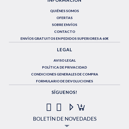
QUIÉNES SOMOS
OFERTAS
SOBRE ENVÍOS
CONTACTO
ENVÍOS GRATUITOS EN PEDIDOS SUPERIORES A 60€
LEGAL
AVISO LEGAL
POLÍTICA DE PRIVACIDAD
CONDICIONES GENERALES DE COMPRA
FORMULARIO DE DEVOLUCIONES
SÍGUENOS!
BOLETÍN DE NOVEDADES