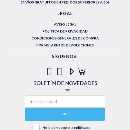
ENVÍOS GRATUITOS EN PEDIDOS SUPERIORES A 60€
LEGAL
AVISO LEGAL
POLÍTICA DE PRIVACIDAD
CONDICIONES GENERALES DE COMPRA
FORMULARIO DE DEVOLUCIONES
SÍGUENOS!
BOLETÍN DE NOVEDADES
OK
He leído y acepto la
política de