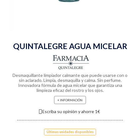
QUINTALEGRE AGUA MICELAR
Desmaquillante limpiador calmante que puede usarse con o
sin aclarado. Limpia, desmaquilla y calma. Sin perfume.
Innovadora fórmula de agua micelar que garantiza una
limpieza eficaz del rostro y los ojos.
+ INFORMACIÓN
Escriba su opinión y ahorre 1€
Últimas unidades disponibles