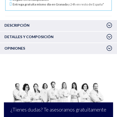
Entrega gratuita mismo día en Granada
y 24h en resto de España*
DESCRIPCIÓN
DETALLES Y COMPOSICIÓN
OPINIONES
¿Tienes dudas? Te asesoramos gratuitamente