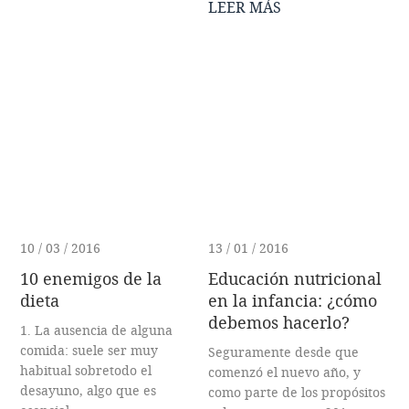
LEER MÁS
10 / 03 / 2016
13 / 01 / 2016
10 enemigos de la
Educación nutricional
dieta
en la infancia: ¿cómo
debemos hacerlo?
1. La ausencia de alguna
comida: suele ser muy
Seguramente desde que
habitual sobretodo el
comenzó el nuevo año, y
desayuno, algo que es
como parte de los propósitos