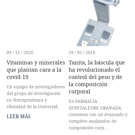
09 / 11 / 2020
29 / 05 / 2016
Vitaminas y minerales
Tanita, la báscula que
que plantan cara a la
ha revolucionado el
covid-19
control del peso y de
la composición
Un equipo de investigadores
corporal
del grupo de investigación
en Nutrigenómica y
En FARMACIA
Obesidad de la Universid...
QUINTALEGRE GRANADA
contamos con un avanzado y
LEER MÁS
completo analizador de
composición corp...