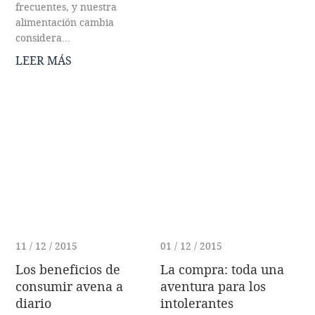
frecuentes, y nuestra
alimentación cambia
considera...
LEER MÁS
11 / 12 / 2015
01 / 12 / 2015
Los beneficios de
La compra: toda una
consumir avena a
aventura para los
diario
intolerantes