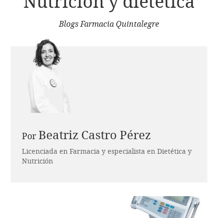
Nutrición y dietética
Blogs Farmacia Quintalegre
Beatriz Castro Pérez
Por
Licenciada en Farmacia y especialista en Dietética y
Nutrición