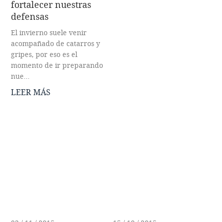
fortalecer nuestras
defensas
El invierno suele venir
acompañado de catarros y
gripes, por eso es el
momento de ir preparando
nue...
LEER MÁS