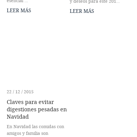
esencial ...
y deseos para este 201...
LEER MÁS
LEER MÁS
22 / 12 / 2015
Claves para evitar
digestiones pesadas en
Navidad
En Navidad las comidas con
amigos y familia son