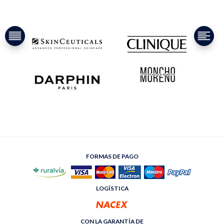
FORMAS DE PAGO
LOGÍSTICA
CON LA GARANTÍA DE