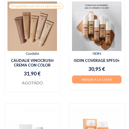
Disponible con otras opcciones
Caudalie
ISDIN
CAUDALIE VINOCRUSH
ISDIN COVERAGE SPF50+
CREMA CON COLOR
30,95 €
31,90 €
AÑADIR A LA CESTA
AGOTADO