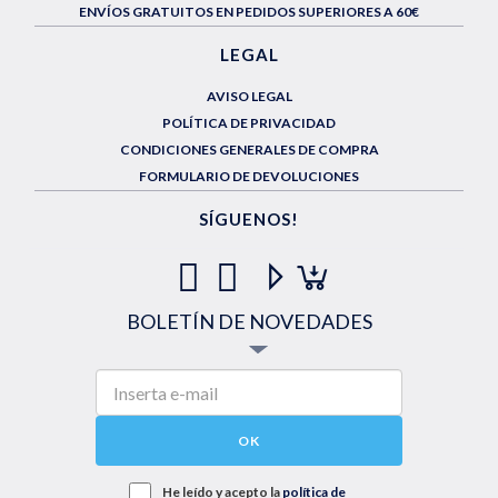
ENVÍOS GRATUITOS EN PEDIDOS SUPERIORES A 60€
LEGAL
AVISO LEGAL
POLÍTICA DE PRIVACIDAD
CONDICIONES GENERALES DE COMPRA
FORMULARIO DE DEVOLUCIONES
SÍGUENOS!
BOLETÍN DE NOVEDADES
OK
He leído y acepto la
política de