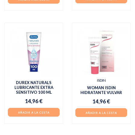
ISDIN
DUREX NATURALS
LUBRICANTE EXTRA
WOMAN ISDIN
SENSITIVO 100 ML
HIDRATANTE VULVAR
14,96 €
14,96 €
AÑADIR A LA CESTA
AÑADIR A LA CESTA