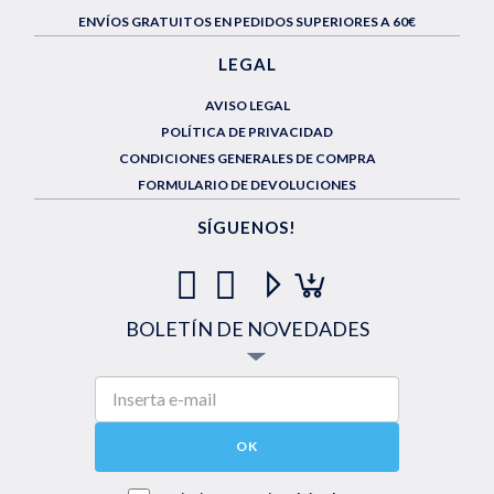
ENVÍOS GRATUITOS EN PEDIDOS SUPERIORES A 60€
LEGAL
AVISO LEGAL
POLÍTICA DE PRIVACIDAD
CONDICIONES GENERALES DE COMPRA
FORMULARIO DE DEVOLUCIONES
SÍGUENOS!
BOLETÍN DE NOVEDADES
OK