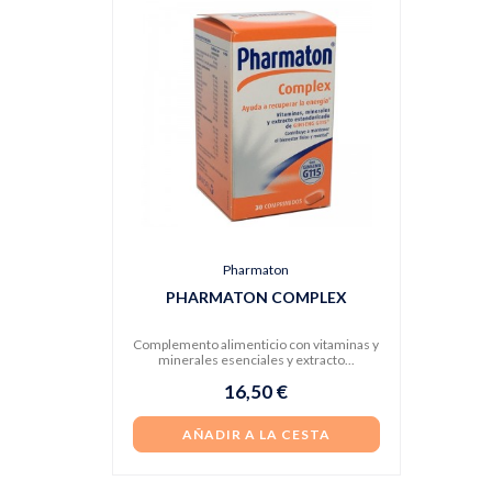
Pharmaton
PHARMATON COMPLEX
Complemento alimenticio con vitaminas y
minerales esenciales y extracto...
16,50 €
AÑADIR A LA CESTA