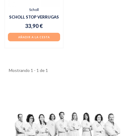
Scholl
SCHOLL STOP VERRUGAS
33,90 €
AÑADIR A LA CESTA
Mostrando 1 - 1 de 1