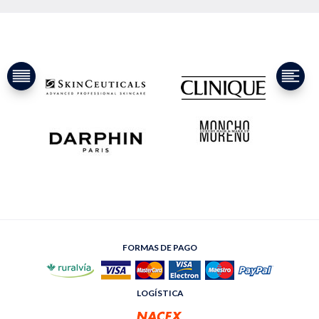
FORMAS DE PAGO
LOGÍSTICA