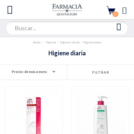
0
Home
Higiene
Higiene íntima
Higiene diaria
Higiene diaria
FILTRAR