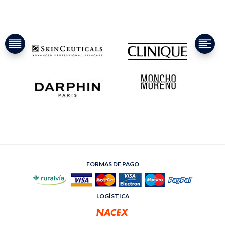
FORMAS DE PAGO
LOGÍSTICA