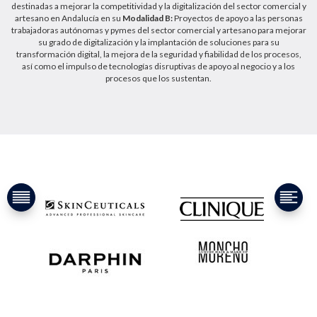
destinadas a mejorar la competitividad y la digitalización del sector comercial y
artesano en Andalucía en su
Modalidad B:
Proyectos de apoyo a las personas
trabajadoras autónomas y pymes del sector comercial y artesano para mejorar
su grado de digitalización y la implantación de soluciones para su
transformación digital, la mejora de la seguridad y fiabilidad de los procesos,
así como el impulso de tecnologías disruptivas de apoyo al negocio y a los
procesos que los sustentan.