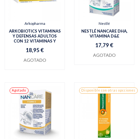
Arkopharma
Nestlé
ARKOBIOTICS VITAMINAS
NESTLÉ NANCARE DHA,
Y DEFENSAS ADULTOS
VITAMINA D&E
CON 12 VITAMINAS Y
17,79 €
18,95 €
AGOTADO
AGOTADO
Agotado
Disponible con otras opcciones