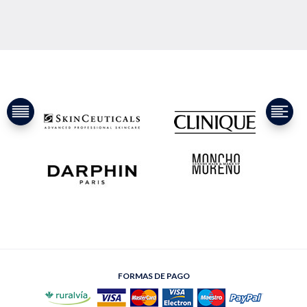
FORMAS DE PAGO