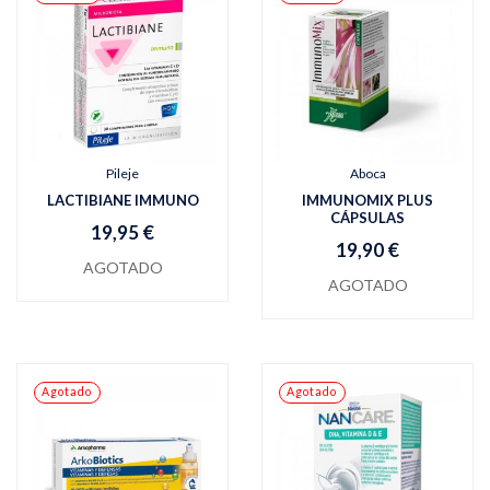
Pileje
Aboca
LACTIBIANE IMMUNO
IMMUNOMIX PLUS
CÁPSULAS
19,95 €
19,90 €
AGOTADO
AGOTADO
Agotado
Agotado