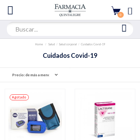
0
Home
Salud
Salud corporal
Cuidados Covid-19
Cuidados Covid-19
Agotado