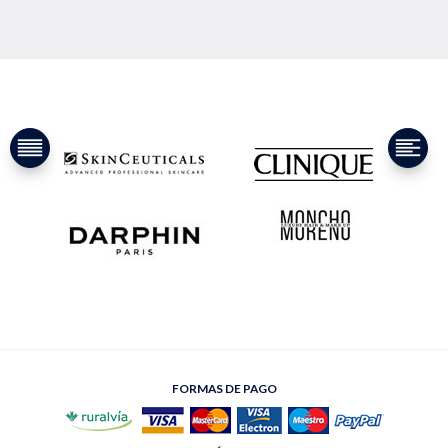
FORMAS DE PAGO