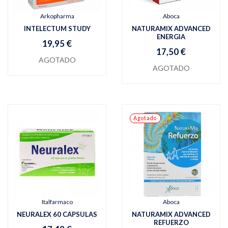
Arkopharma
Aboca
INTELECTUM STUDY
NATURAMIX ADVANCED
ENERGIA
19,95 €
17,50 €
AGOTADO
AGOTADO
Agotado
Italfarmaco
Aboca
NEURALEX 60 CAPSULAS
NATURAMIX ADVANCED
REFUERZO