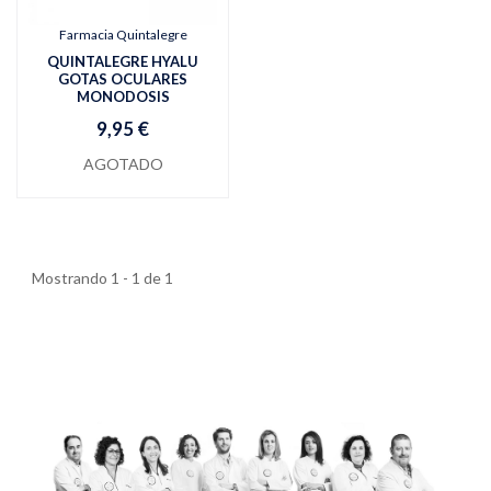
Farmacia Quintalegre
QUINTALEGRE HYALU
GOTAS OCULARES
MONODOSIS
9,95 €
AGOTADO
Mostrando 1 - 1 de 1