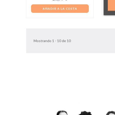
AÑADIR A LA CESTA
Mostrando 1 - 10 de 10