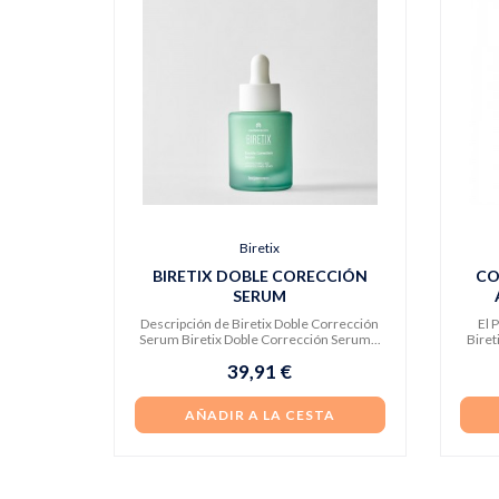
Biretix
BIRETIX DOBLE CORECCIÓN
CO
SERUM
Descripción de Biretix Doble Corrección
El 
Serum Biretix Doble Corrección Serum...
Biret
39,91 €
AÑADIR A LA CESTA