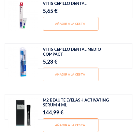
VITIS CEPILLO DENTAL
5,65 €
AÑADIR A LA CESTA
VITIS CEPILLO DENTAL MEDIO
COMPACT
5,28 €
AÑADIR A LA CESTA
M2 BEAUTÉ EYELASH ACTIVATING
SERUM 4 ML
144,99 €
AÑADIR A LA CESTA