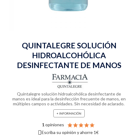
QUINTALEGRE SOLUCIÓN
HIDROALCOHÓLICA
DESINFECTANTE DE MANOS
Quintalegre solución hidroalcohólica desinfectante de
manos es ideal para la desinfección frecuente de manos, en
múltiples campos o actividades. Sin necesidad de aclarado.
+ INFORMACIÓN
1
opiniones
Escriba su opinión y ahorre 1€