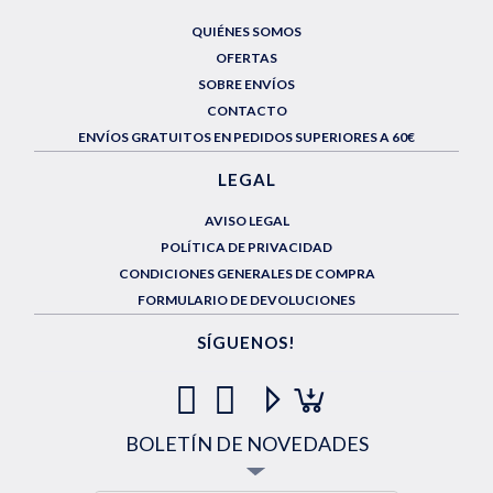
QUIÉNES SOMOS
OFERTAS
SOBRE ENVÍOS
CONTACTO
ENVÍOS GRATUITOS EN PEDIDOS SUPERIORES A 60€
LEGAL
AVISO LEGAL
POLÍTICA DE PRIVACIDAD
CONDICIONES GENERALES DE COMPRA
FORMULARIO DE DEVOLUCIONES
SÍGUENOS!
BOLETÍN DE NOVEDADES