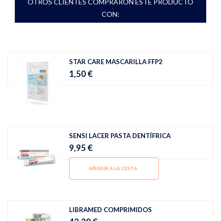
OTROS CLIENTES COMPRARON ESTE PRODUCTO
CON:
STAR CARE MASCARILLA FFP2
1,50 €
SENSI LACER PASTA DENTÍFRICA
9,95 €
AÑADIR A LA CESTA
LIBRAMED COMPRIMIDOS