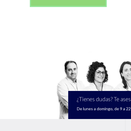
¿Tienes dudas? Te ase
De lunes a domingo, de 9 a 22 