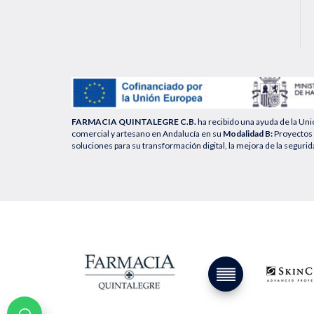
FARMACIA QUINTALEGRE C.B.
ha recibido una ayuda de la Un
comercial y artesano en Andalucía en su
Modalidad B:
Proyectos 
soluciones para su transformación digital, la mejora de la segurid