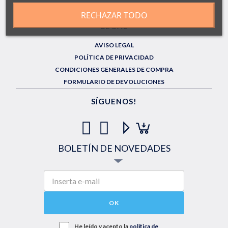
ENVÍOS GRATUITOS EN PEDIDOS SUPERIORES A 60€
RECHAZAR TODO
LEGAL
AVISO LEGAL
POLÍTICA DE PRIVACIDAD
CONDICIONES GENERALES DE COMPRA
FORMULARIO DE DEVOLUCIONES
SÍGUENOS!
BOLETÍN DE NOVEDADES
OK
He leído y acepto la
política de