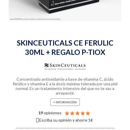
SKINCEUTICALS CE FERULIC
30ML + REGALO P-TIOX
Concentrado antioxidante a base de vitamina C, ácido
ferúlico y vitamina E a la dosis máxima tolerada por una piel
normal. Es un tratamiento intensivo del que no te vas a
arrepentir.
+ INFORMACIÓN
19
opiniones
Escriba su opinión y ahorre 1€