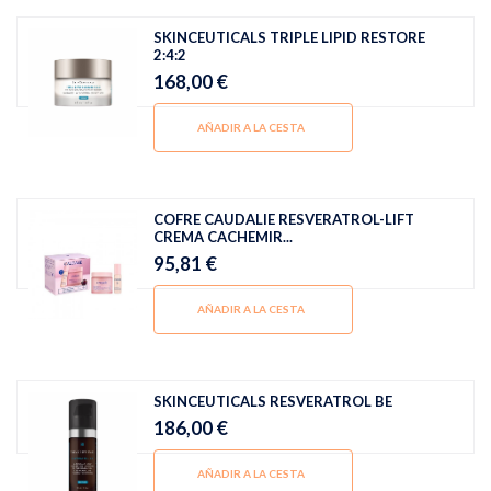
SKINCEUTICALS TRIPLE LIPID RESTORE
2:4:2
168,00 €
AÑADIR A LA CESTA
COFRE CAUDALIE RESVERATROL-LIFT
CREMA CACHEMIR...
95,81 €
AÑADIR A LA CESTA
SKINCEUTICALS RESVERATROL BE
186,00 €
AÑADIR A LA CESTA