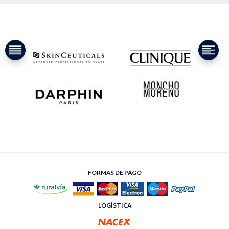
FORMAS DE PAGO
LOGÍSTICA