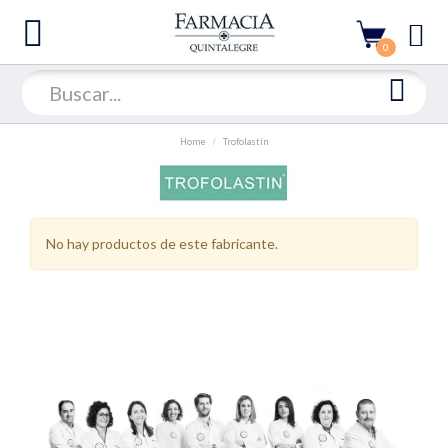
0
Home
Trofolastín
No hay productos de este fabricante.