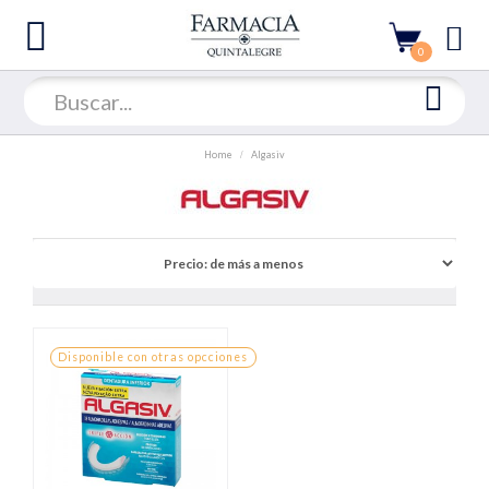
0
Home
Algasiv
Disponible con otras opcciones