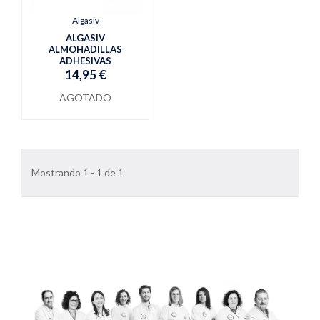
Algasiv
ALGASIV
ALMOHADILLAS
ADHESIVAS
14,95 €
AGOTADO
Mostrando 1 - 1 de 1