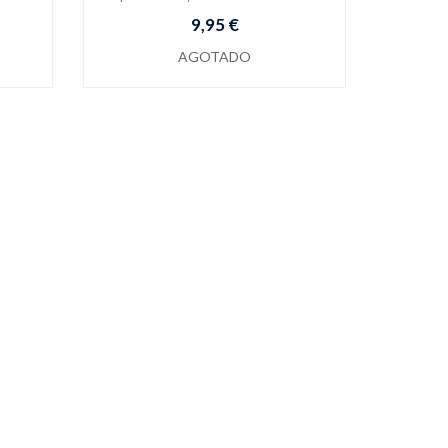
9,95 €
AGOTADO