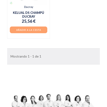
Ducray
KELUAL DS CHAMPÚ
DUCRAY
25,56 €
AÑADIR A LA CESTA
Mostrando 1 - 1 de 1