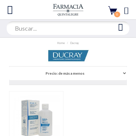
0
Home
Ducray