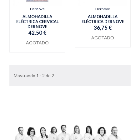
Dernove
Dernove
ALMOHADILLA
ALMOHADILLA
ELÉCTRICA CERVICAL
ELÉCTRICA DERNOVE
DERNOVE
36,75 €
42,50 €
AGOTADO
AGOTADO
Mostrando 1 - 2 de 2