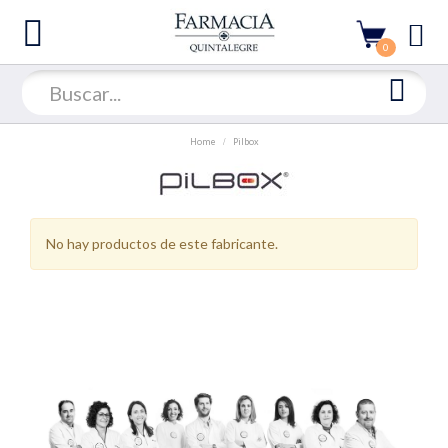
0
Home
Pilbox
No hay productos de este fabricante.