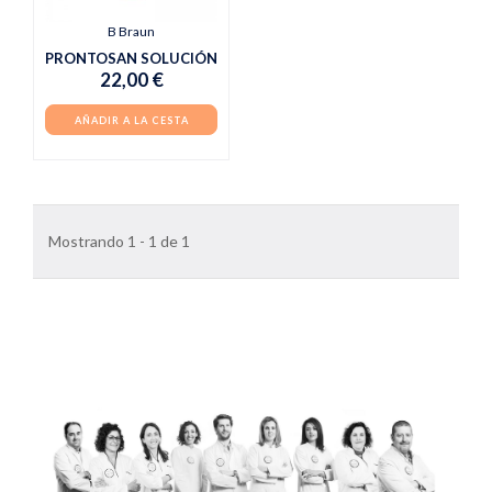
B Braun
PRONTOSAN SOLUCIÓN
22,00 €
AÑADIR A LA CESTA
Mostrando 1 - 1 de 1