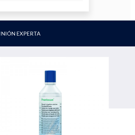
INIÓN EXPERTA