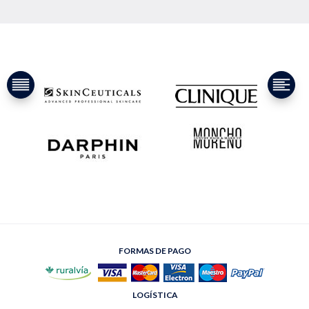
FORMAS DE PAGO
LOGÍSTICA