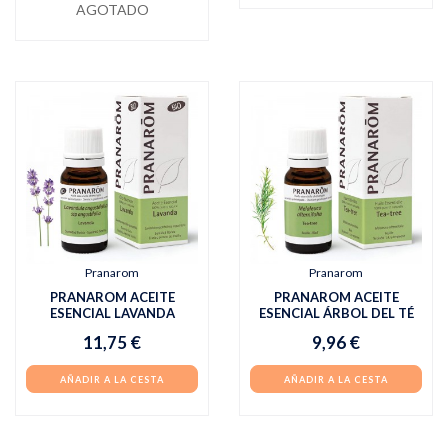
AGOTADO
Pranarom
Pranarom
PRANAROM ACEITE
PRANAROM ACEITE
ESENCIAL LAVANDA
ESENCIAL ÁRBOL DEL TÉ
11,75 €
9,96 €
AÑADIR A LA CESTA
AÑADIR A LA CESTA