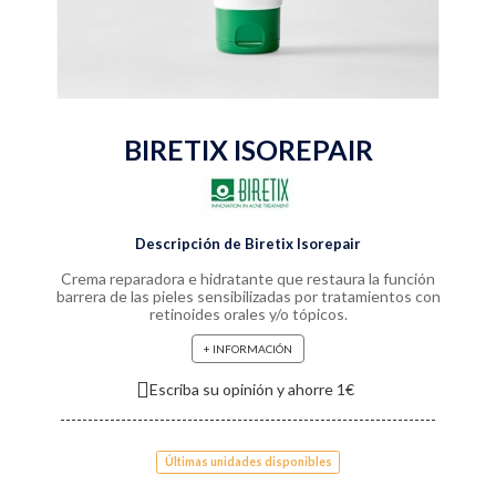
BIRETIX ISOREPAIR
Descripción de Biretix Isorepair
Crema reparadora e hidratante que restaura la función
barrera de las pieles sensibilizadas por tratamientos con
retinoides orales y/o tópicos.
+ INFORMACIÓN
Escriba su opinión y ahorre 1€
Últimas unidades disponibles