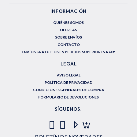
INFORMACIÓN
QUIÉNES SOMOS
OFERTAS
SOBRE ENVÍOS
CONTACTO
ENVÍOS GRATUITOS EN PEDIDOS SUPERIORES A 60€
LEGAL
AVISO LEGAL
POLÍTICA DE PRIVACIDAD
CONDICIONES GENERALES DE COMPRA
FORMULARIO DE DEVOLUCIONES
SÍGUENOS!
BOLETÍN DE NOVEDADES