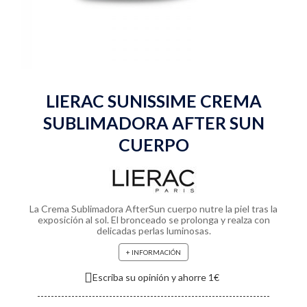
LIERAC SUNISSIME CREMA
SUBLIMADORA AFTER SUN
CUERPO
La Crema Sublimadora AfterSun cuerpo nutre la piel tras la
exposición al sol. El bronceado se prolonga y realza con
delicadas perlas luminosas.
+ INFORMACIÓN
Escriba su opinión y ahorre 1€