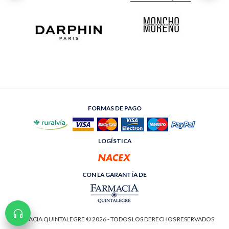
FORMAS DE PAGO
LOGÍSTICA
CON LA GARANTÍA DE
FARMACIA QUINTALEGRE © 2026 - TODOS LOS DERECHOS RESERVADOS