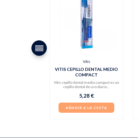
Vitis
VITIS CEPILLO DENTAL MEDIO
COMPACT
Vitis cepillo dental medio compact es un
cepillo dental de uso diario...
5,28 €
AÑADIR A LA CESTA