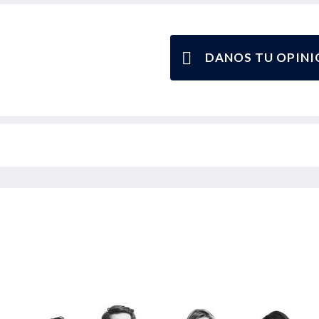
DANOS TU OPINI