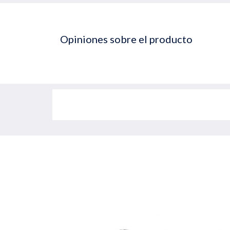
Opiniones sobre el producto