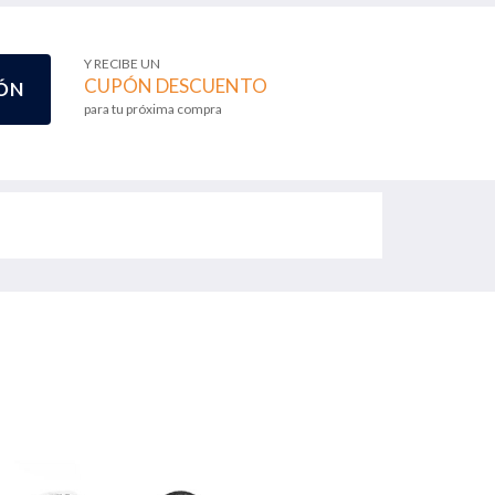
Y RECIBE UN
CUPÓN DESCUENTO
ÓN
para tu próxima compra