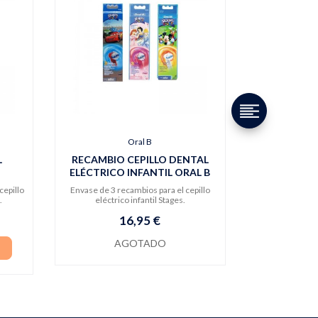
Oral B
L
RECAMBIO CEPILLO DENTAL
ELÉCTRICO INFANTIL ORAL B
cepillo
Envase de 3 recambios para el cepillo
.
eléctrico infantil Stages.
16,95 €
AGOTADO