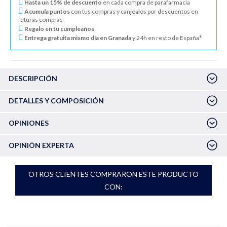
Hasta un 15% de descuento
en cada compra de parafarmacia
Acumula puntos
con tus compras y canjéalos por descuentos en
futuras compras
Regalo en tu cumpleaños
Entrega gratuita mismo día en Granada
y 24h en resto de España*
DESCRIPCIÓN
DETALLES Y COMPOSICIÓN
OPINIONES
OPINIÓN EXPERTA
OTROS CLIENTES COMPRARON ESTE PRODUCTO
CON: