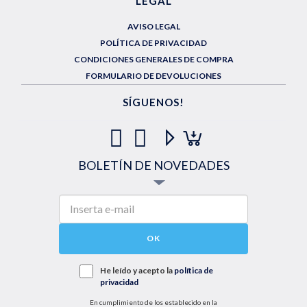
LEGAL
AVISO LEGAL
POLÍTICA DE PRIVACIDAD
CONDICIONES GENERALES DE COMPRA
FORMULARIO DE DEVOLUCIONES
SÍGUENOS!
BOLETÍN DE NOVEDADES
OK
He leído y acepto la
política de
privacidad
En cumplimiento de los establecido en la