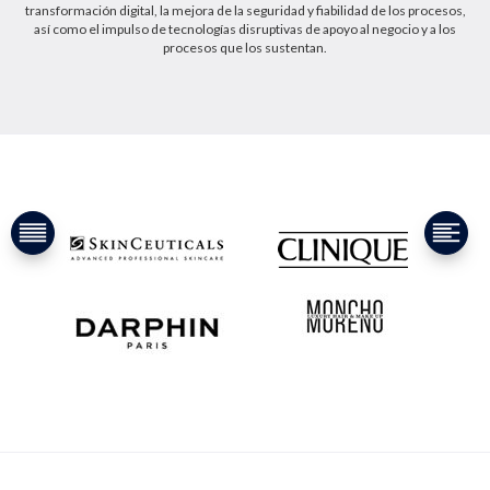
transformación digital, la mejora de la seguridad y fiabilidad de los procesos,
así como el impulso de tecnologías disruptivas de apoyo al negocio y a los
procesos que los sustentan.