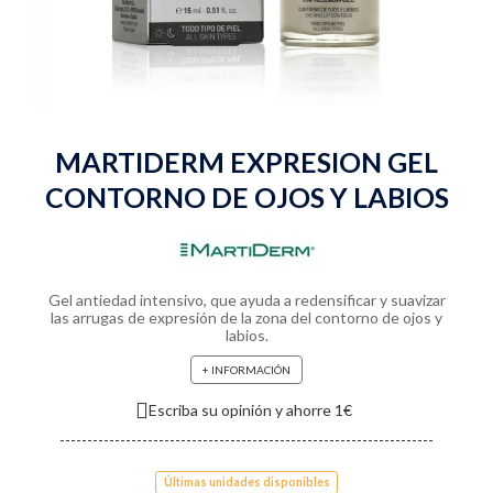
MARTIDERM EXPRESION GEL
CONTORNO DE OJOS Y LABIOS
Gel antiedad intensivo, que ayuda a redensificar y suavizar
las arrugas de expresión de la zona del contorno de ojos y
labios.
+ INFORMACIÓN
Escriba su opinión y ahorre 1€
Últimas unidades disponibles