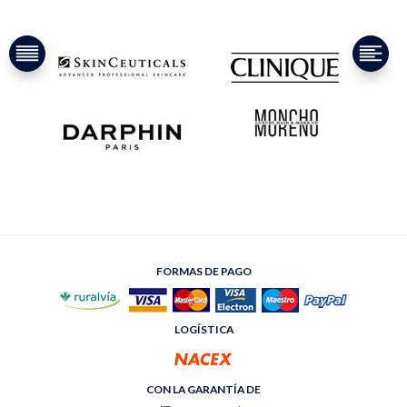
FORMAS DE PAGO
LOGÍSTICA
CON LA GARANTÍA DE