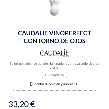
CAUDALIE VINOPERFECT
CONTORNO DE OJOS
Es un tratamiento de ojos iluminador que trata todo tipo de
ojeras.
+ INFORMACIÓN
Escriba su opinión y ahorre 1€
33,20 €