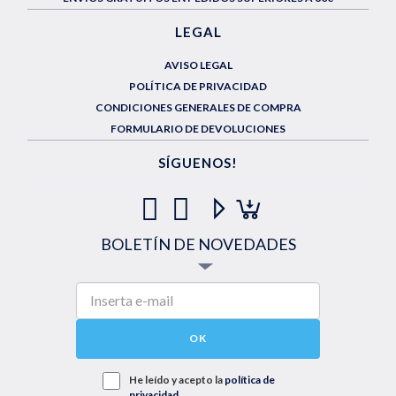
LEGAL
AVISO LEGAL
POLÍTICA DE PRIVACIDAD
CONDICIONES GENERALES DE COMPRA
FORMULARIO DE DEVOLUCIONES
SÍGUENOS!
BOLETÍN DE NOVEDADES
OK
He leído y acepto la
política de
privacidad