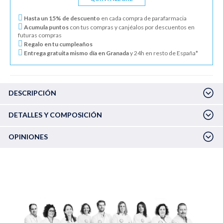
Hasta un 15% de descuento
en cada compra de parafarmacia
Acumula puntos
con tus compras y canjéalos por descuentos en
futuras compras
Regalo en tu cumpleaños
Entrega gratuita mismo día en Granada
y 24h en resto de España*
DESCRIPCIÓN
DETALLES Y COMPOSICIÓN
OPINIONES