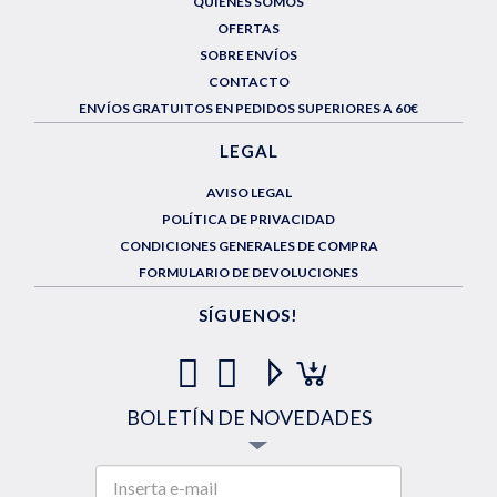
QUIÉNES SOMOS
OFERTAS
SOBRE ENVÍOS
CONTACTO
ENVÍOS GRATUITOS EN PEDIDOS SUPERIORES A 60€
LEGAL
AVISO LEGAL
POLÍTICA DE PRIVACIDAD
CONDICIONES GENERALES DE COMPRA
FORMULARIO DE DEVOLUCIONES
SÍGUENOS!
BOLETÍN DE NOVEDADES