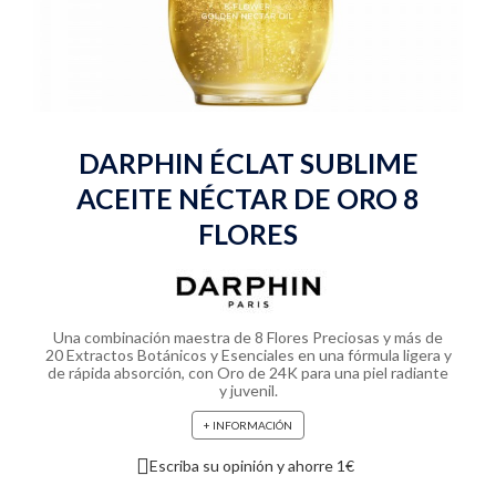
DARPHIN ÉCLAT SUBLIME
ACEITE NÉCTAR DE ORO 8
FLORES
Una combinación maestra de 8 Flores Preciosas y más de
20 Extractos Botánicos y Esenciales en una fórmula ligera y
de rápida absorción, con Oro de 24K para una piel radiante
y juvenil.
+ INFORMACIÓN
Escriba su opinión y ahorre 1€