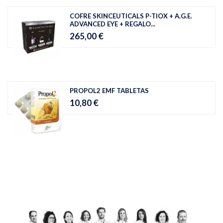
COFRE SKINCEUTICALS P-TIOX + A.G.E.
ADVANCED EYE + REGALO...
265,00 €
PROPOL2 EMF TABLETAS
10,80 €