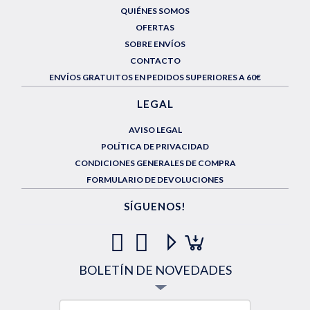
QUIÉNES SOMOS
OFERTAS
SOBRE ENVÍOS
CONTACTO
ENVÍOS GRATUITOS EN PEDIDOS SUPERIORES A 60€
LEGAL
AVISO LEGAL
POLÍTICA DE PRIVACIDAD
CONDICIONES GENERALES DE COMPRA
FORMULARIO DE DEVOLUCIONES
SÍGUENOS!
BOLETÍN DE NOVEDADES