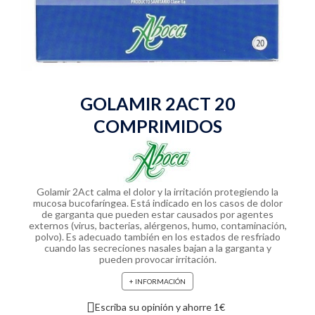
GOLAMIR 2ACT 20
COMPRIMIDOS
Golamir 2Act calma el dolor y la irritación protegiendo la
mucosa bucofaríngea. Está indicado en los casos de dolor
de garganta que pueden estar causados por agentes
externos (virus, bacterias, alérgenos, humo, contaminación,
polvo). Es adecuado también en los estados de resfriado
cuando las secreciones nasales bajan a la garganta y
pueden provocar irritación.
+ INFORMACIÓN
Escriba su opinión y ahorre 1€