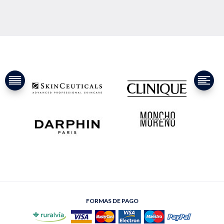
FORMAS DE PAGO