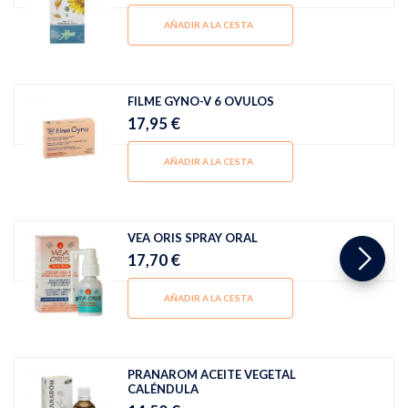
AÑADIR A LA CESTA
FILME GYNO-V 6 OVULOS
17,95 €
AÑADIR A LA CESTA
VEA ORIS SPRAY ORAL
17,70 €
AÑADIR A LA CESTA
PRANAROM ACEITE VEGETAL
CALÉNDULA