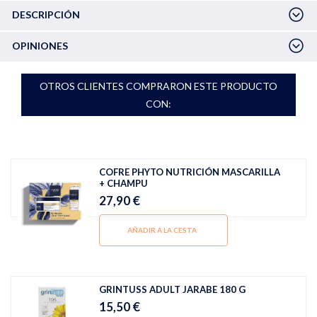
DESCRIPCIÓN
OPINIONES
OTROS CLIENTES COMPRARON ESTE PRODUCTO
CON:
COFRE PHYTO NUTRICIÓN MASCARILLA
+ CHAMPU
27,90 €
AÑADIR A LA CESTA
GRINTUSS ADULT JARABE 180 G
15,50 €