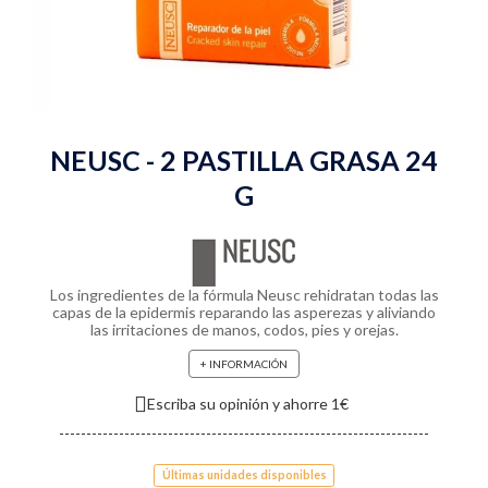
NEUSC - 2 PASTILLA GRASA 24
G
Los ingredientes de la fórmula Neusc rehidratan todas las
capas de la epidermis reparando las asperezas y aliviando
las irritaciones de manos, codos, pies y orejas.
+ INFORMACIÓN
Escriba su opinión y ahorre 1€
Últimas unidades disponibles