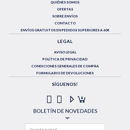
QUIÉNES SOMOS
OFERTAS
SOBRE ENVÍOS
CONTACTO
ENVÍOS GRATUITOS EN PEDIDOS SUPERIORES A 60€
LEGAL
AVISO LEGAL
POLÍTICA DE PRIVACIDAD
CONDICIONES GENERALES DE COMPRA
FORMULARIO DE DEVOLUCIONES
SÍGUENOS!
BOLETÍN DE NOVEDADES