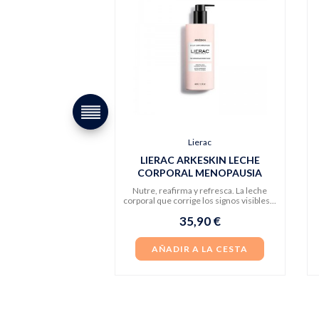
Lierac
LIERAC ARKESKIN LECHE
CORPORAL MENOPAUSIA
Nutre, reafirma y refresca. La leche
corporal que corrige los signos visibles...
35,90 €
AÑADIR A LA CESTA