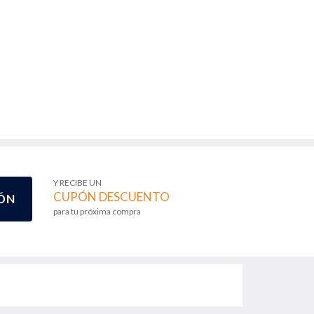
Y RECIBE UN
CUPÓN DESCUENTO
ÓN
para tu próxima compra