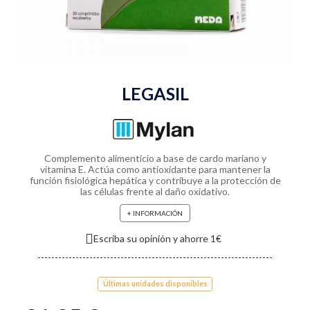
LEGASIL
Complemento alimenticio a base de cardo mariano y
vitamina E. Actúa como antioxidante para mantener la
función fisiológica hepática y contribuye a la protección de
las células frente al daño oxidativo.
+ INFORMACIÓN
Escriba su opinión y ahorre 1€
Últimas unidades disponibles