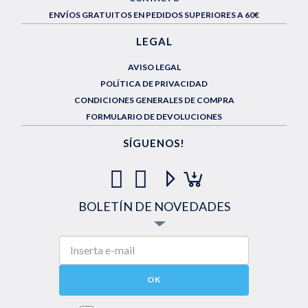
ENVÍOS GRATUITOS EN PEDIDOS SUPERIORES A 60€
LEGAL
AVISO LEGAL
POLÍTICA DE PRIVACIDAD
CONDICIONES GENERALES DE COMPRA
FORMULARIO DE DEVOLUCIONES
SÍGUENOS!
BOLETÍN DE NOVEDADES
OK