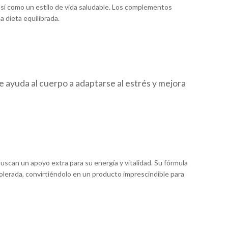
 así como un estilo de vida saludable. Los complementos
a dieta equilibrada.
 ayuda al cuerpo a adaptarse al estrés y mejora
uscan un apoyo extra para su energía y vitalidad. Su fórmula
 tolerada, convirtiéndolo en un producto imprescindible para