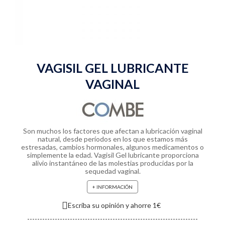
VAGISIL GEL LUBRICANTE
VAGINAL
Son muchos los factores que afectan a lubricación vaginal
natural, desde períodos en los que estamos más
estresadas, cambios hormonales, algunos medicamentos o
simplemente la edad. Vagisil Gel lubricante proporciona
alivio instantáneo de las molestias producidas por la
sequedad vaginal.
+ INFORMACIÓN
Escriba su opinión y ahorre 1€