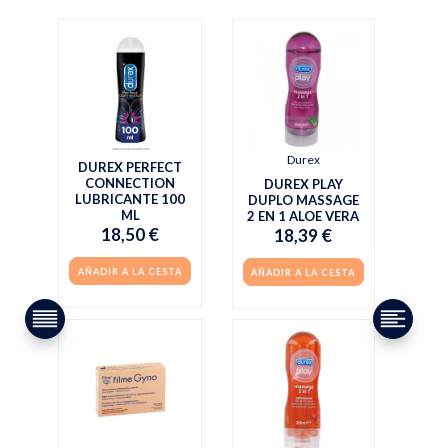
Durex
DUREX PERFECT
CONNECTION
DUREX PLAY
LUBRICANTE 100
DUPLO MASSAGE
ML
2 EN 1 ALOE VERA
18,50 €
18,39 €
AÑADIR A LA CESTA
AÑADIR A LA CESTA