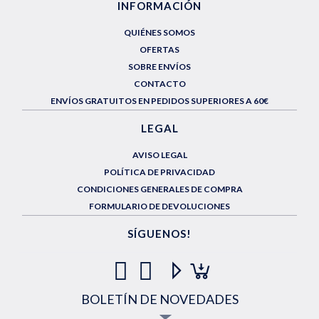
INFORMACIÓN
QUIÉNES SOMOS
OFERTAS
SOBRE ENVÍOS
CONTACTO
ENVÍOS GRATUITOS EN PEDIDOS SUPERIORES A 60€
LEGAL
AVISO LEGAL
POLÍTICA DE PRIVACIDAD
CONDICIONES GENERALES DE COMPRA
FORMULARIO DE DEVOLUCIONES
SÍGUENOS!
BOLETÍN DE NOVEDADES