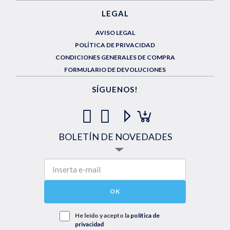
LEGAL
AVISO LEGAL
POLÍTICA DE PRIVACIDAD
CONDICIONES GENERALES DE COMPRA
FORMULARIO DE DEVOLUCIONES
SÍGUENOS!
BOLETÍN DE NOVEDADES
OK
He leído y acepto la
política de
privacidad