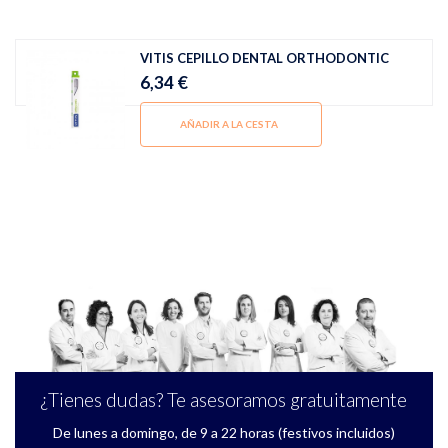
VITIS CEPILLO DENTAL ORTHODONTIC
6,34 €
AÑADIR A LA CESTA
¿Tienes dudas? Te asesoramos gratuitamente
De lunes a domingo, de 9 a 22 horas (festivos incluidos)