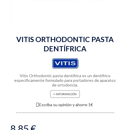
VITIS ORTHODONTIC PASTA
DENTÍFRICA
Vitis Orthodontic pasta dentífrica es un dentífrico
específicamente formulado para portadores de aparatos
de ortodoncia.
+ INFORMACIÓN
Escriba su opinión y ahorre 1€
8,85 €