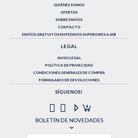
QUIÉNES SOMOS
OFERTAS
SOBRE ENVÍOS
CONTACTO
ENVÍOS GRATUITOS EN PEDIDOS SUPERIORES A 60€
LEGAL
AVISO LEGAL
POLÍTICA DE PRIVACIDAD
CONDICIONES GENERALES DE COMPRA
FORMULARIO DE DEVOLUCIONES
SÍGUENOS!
BOLETÍN DE NOVEDADES