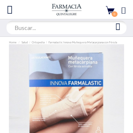
0
Home
Salud
Ortopedia
Farmalastic Innova Muñequera Metacarpiana con Férula