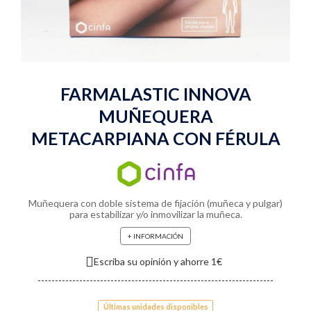
FARMALASTIC INNOVA
MUÑEQUERA
METACARPIANA CON FÉRULA
Muñequera con doble sistema de fijación (muñeca y pulgar)
para estabilizar y/o inmovilizar la muñeca.
+ INFORMACIÓN
Escriba su opinión y ahorre 1€
Últimas unidades disponibles