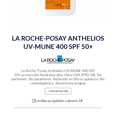
LA ROCHE-POSAY ANTHELIOS
UV-MUNE 400 SPF 50+
La Roche-Posay Anthelios UV-MUNE 400 SPF
50+ protección facial muy alta. Ultra UVA (PPD 34). Sin
perfumes. Sin parabenes. Reducido en filtros químicos. No
comedogénico. Resistente al agua.
+ INFORMACIÓN
Escriba su opinión y ahorre 1€