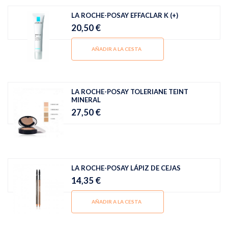
LA ROCHE-POSAY EFFACLAR K (+)
20,50 €
AÑADIR A LA CESTA
LA ROCHE-POSAY TOLERIANE TEINT
MINERAL
27,50 €
LA ROCHE-POSAY LÁPIZ DE CEJAS
14,35 €
AÑADIR A LA CESTA