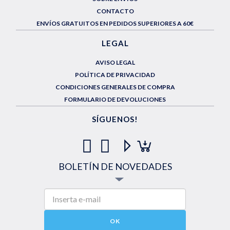
CONTACTO
ENVÍOS GRATUITOS EN PEDIDOS SUPERIORES A 60€
LEGAL
AVISO LEGAL
POLÍTICA DE PRIVACIDAD
CONDICIONES GENERALES DE COMPRA
FORMULARIO DE DEVOLUCIONES
SÍGUENOS!
BOLETÍN DE NOVEDADES
OK