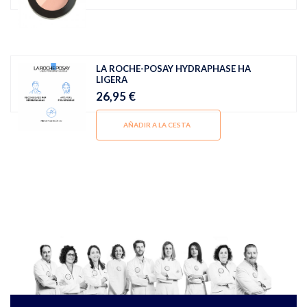
LA ROCHE-POSAY HYDRAPHASE HA
LIGERA
26,95 €
AÑADIR A LA CESTA