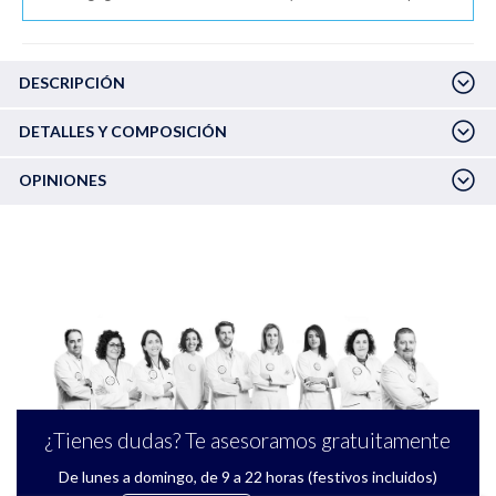
DESCRIPCIÓN
DETALLES Y COMPOSICIÓN
OPINIONES
¿Tienes dudas? Te asesoramos gratuitamente
De lunes a domingo, de 9 a 22 horas (festivos incluidos)