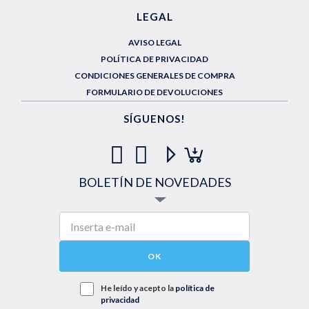
LEGAL
AVISO LEGAL
POLÍTICA DE PRIVACIDAD
CONDICIONES GENERALES DE COMPRA
FORMULARIO DE DEVOLUCIONES
SÍGUENOS!
BOLETÍN DE NOVEDADES
OK
He leído y acepto la
política de
privacidad