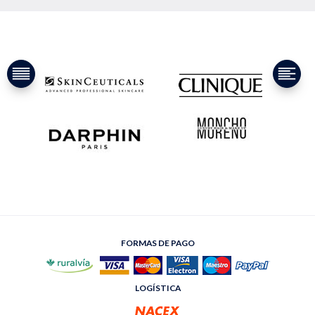
FORMAS DE PAGO
LOGÍSTICA