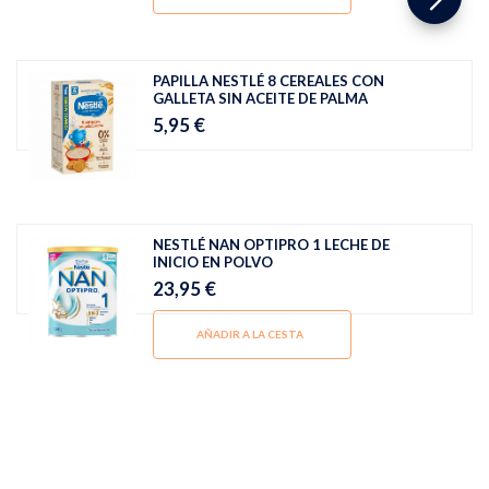
PAPILLA NESTLÉ 8 CEREALES CON
GALLETA SIN ACEITE DE PALMA
5,95 €
NESTLÉ NAN OPTIPRO 1 LECHE DE
INICIO EN POLVO
23,95 €
AÑADIR A LA CESTA