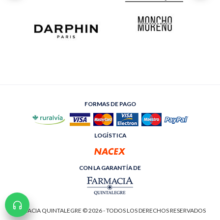
FORMAS DE PAGO
LOGÍSTICA
CON LA GARANTÍA DE
FARMACIA QUINTALEGRE © 2026 - TODOS LOS DERECHOS RESERVADOS