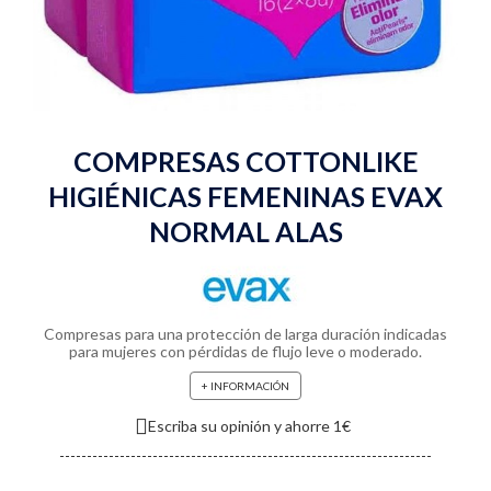
COMPRESAS COTTONLIKE
HIGIÉNICAS FEMENINAS EVAX
NORMAL ALAS
Compresas para una protección de larga duración indicadas
para mujeres con pérdidas de flujo leve o moderado.
+ INFORMACIÓN
Escriba su opinión y ahorre 1€