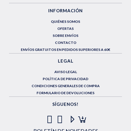
INFORMACIÓN
QUIÉNES SOMOS
OFERTAS
SOBRE ENVÍOS
CONTACTO
ENVÍOS GRATUITOS EN PEDIDOS SUPERIORES A 60€
LEGAL
AVISO LEGAL
POLÍTICA DE PRIVACIDAD
CONDICIONES GENERALES DE COMPRA
FORMULARIO DE DEVOLUCIONES
SÍGUENOS!
BOLETÍN DE NOVEDADES