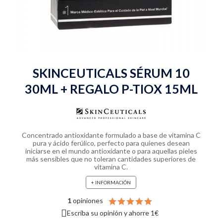
SKINCEUTICALS SÉRUM 10
30ML + REGALO P-TIOX 15ML
Concentrado antioxidante formulado a base de vitamina C
pura y ácido ferúlico, perfecto para quienes desean
iniciarse en el mundo antioxidante o para aquellas pieles
más sensibles que no toleran cantidades superiores de
vitamina C.
+ INFORMACIÓN
1
opiniones
Escriba su opinión y ahorre 1€