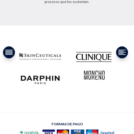
procesos que los sustentan.
FORMAS DE PAGO